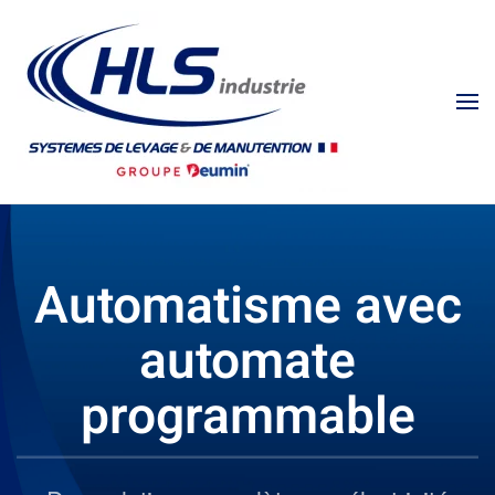
Automatisme avec
automate
programmable