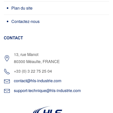
Plan du site
Contactez-nous
CONTACT
13, rue Manot
80300 Méaulte, FRANCE
+33 (0) 3 22 75 25 04
contact@hls-industrie.com
support-technique@hls-industrie.com