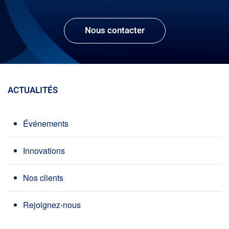
Nous contacter
ACTUALITÉS
Événements
Innovations
Nos clients
Rejoignez-nous