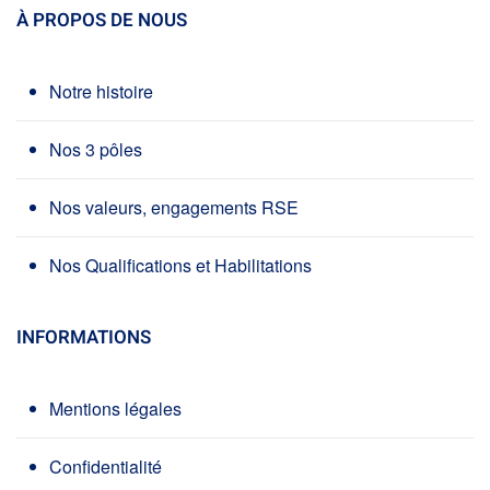
À PROPOS DE NOUS
Notre histoire
Nos 3 pôles
Nos valeurs, engagements RSE
Nos Qualifications et Habilitations
INFORMATIONS
Mentions légales
Confidentialité