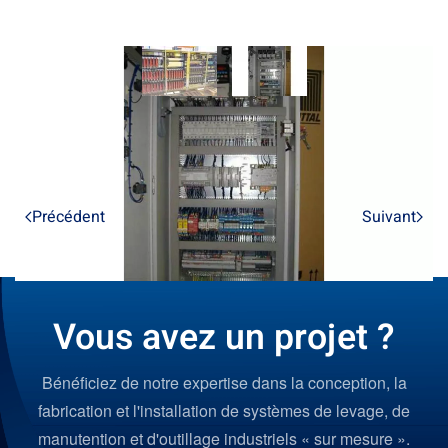
Précédent
Suivant
Vous avez un projet ?
Bénéficiez de notre expertise dans la conception, la
fabrication et l'installation de systèmes de levage, de
manutention et d'outillage industriels « sur mesure ».