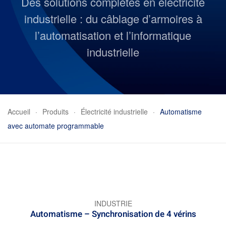
Des solutions complètes en électricité
industrielle : du câblage d’armoires à
l’automatisation et l’informatique
industrielle
Accueil
Produits
Électricité industrielle
Automatisme
avec automate programmable
INDUSTRIE
Automatisme – Synchronisation de 4 vérins