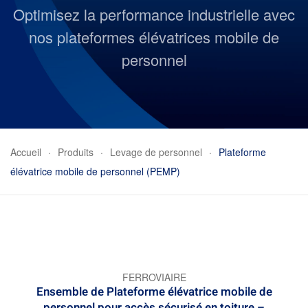
Optimisez la performance industrielle avec
nos plateformes élévatrices mobile de
personnel
Accueil
Produits
Levage de personnel
Plateforme
élévatrice mobile de personnel (PEMP)
FERROVIAIRE
Ensemble de Plateforme élévatrice mobile de
personnel pour accès sécurisé en toiture –