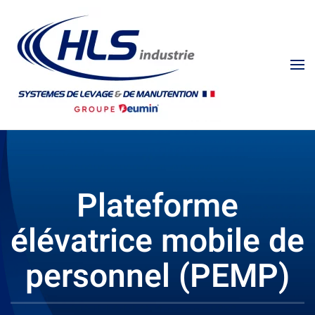
Plateforme
élévatrice mobile de
personnel (PEMP)