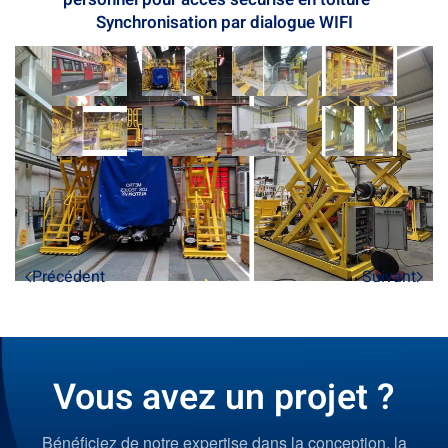
Synchronisation par dialogue WIFI
Précédent
Suivant
Vous avez un projet ?
Bénéficiez de notre expertise dans la conception, la