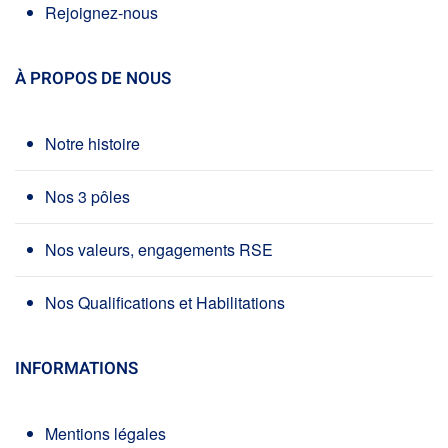
Rejoignez-nous
À PROPOS DE NOUS
Notre histoire
Nos 3 pôles
Nos valeurs, engagements RSE
Nos Qualifications et Habilitations
INFORMATIONS
Mentions légales