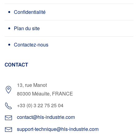
Confidentialité
Plan du site
Contactez-nous
CONTACT
13, rue Manot
80300 Méaulte, FRANCE
+33 (0) 3 22 75 25 04
contact@hls-industrie.com
support-technique@hls-industrie.com