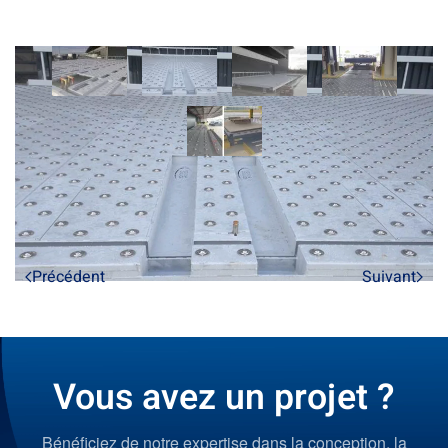
Précédent
Suivant
Vous avez un projet ?
Bénéficiez de notre expertise dans la conception, la