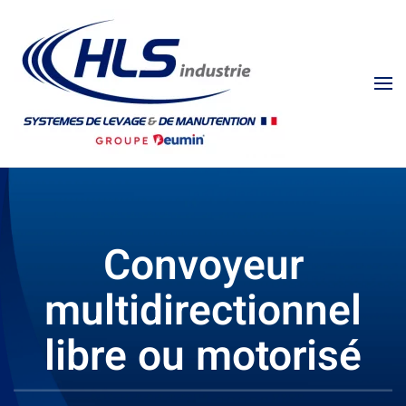
Convoyeur
multidirectionnel
libre ou motorisé