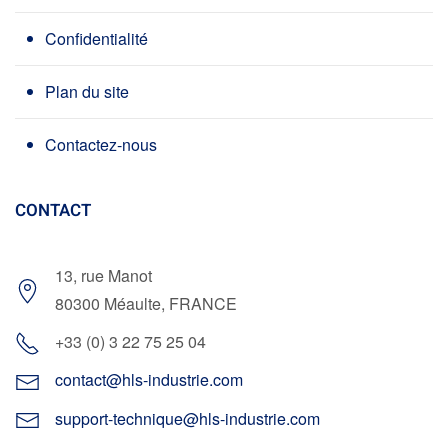
Confidentialité
Plan du site
Contactez-nous
CONTACT
13, rue Manot
80300 Méaulte, FRANCE
+33 (0) 3 22 75 25 04
contact@hls-industrie.com
support-technique@hls-industrie.com