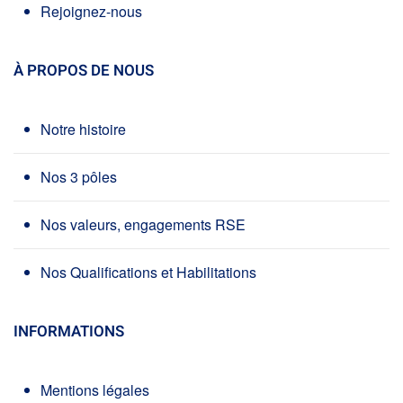
Rejoignez-nous
À PROPOS DE NOUS
Notre histoire
Nos 3 pôles
Nos valeurs, engagements RSE
Nos Qualifications et Habilitations
INFORMATIONS
Mentions légales