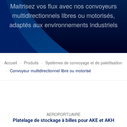
Maitrisez vos flux avec nos convoyeurs
multidirectionnels libres ou motorisés,
adaptés aux environnements industriels
Accueil
Produits
Systèmes de convoyage et de palettisation
Convoyeur multidirectionnel libre ou motorisé
AEROPORTUAIRE
Platelage de stockage à billes pour AKE et AKH