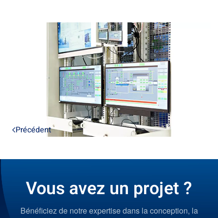
Précédent
Vous avez un projet ?
Bénéficiez de notre expertise dans la conception, la