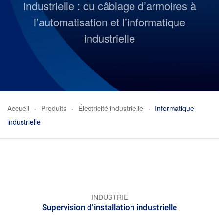
industrielle : du câblage d’armoires à
l’automatisation et l’informatique
industrielle
Accueil
Produits
Électricité industrielle
Informatique
industrielle
INDUSTRIE
Supervision d’installation industrielle