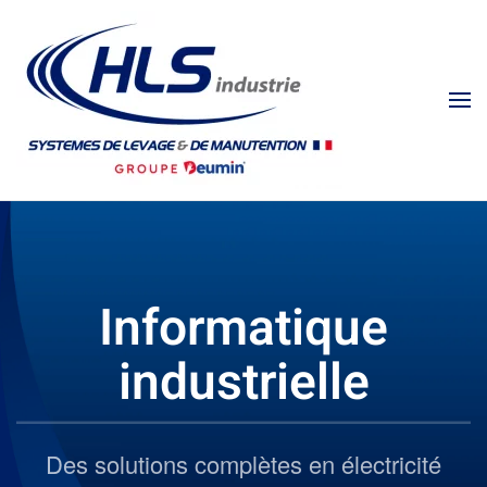
Informatique
industrielle
Des solutions complètes en électricité