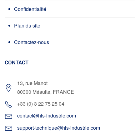
Confidentialité
Plan du site
Contactez-nous
CONTACT
13, rue Manot
80300 Méaulte, FRANCE
+33 (0) 3 22 75 25 04
contact@hls-industrie.com
support-technique@hls-industrie.com