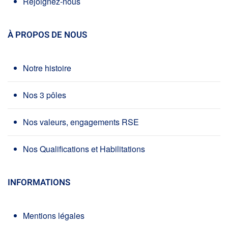
Rejoignez-nous
À PROPOS DE NOUS
Notre histoire
Nos 3 pôles
Nos valeurs, engagements RSE
Nos Qualifications et Habilitations
INFORMATIONS
Mentions légales