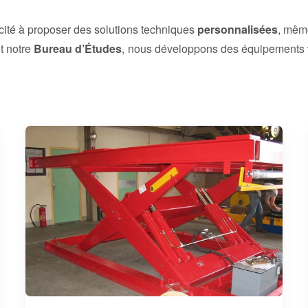
cité à proposer des solutions techniques
personnalisées
, mêm
et notre
Bureau d’Études
, nous développons des équipements