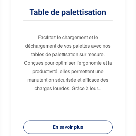
Table de palettisation
Facilitez le chargement et le
déchargement de vos palettes avec nos
tables de palettisation sur mesure.
Conçues pour optimiser l'ergonomie et la
productivité, elles permettent une
manutention sécurisée et efficace des
charges lourdes. Grâce à leur...
En savoir plus