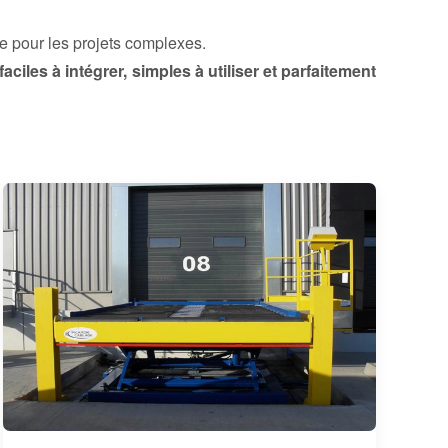
e pour les projets complexes.
faciles à intégrer, simples à utiliser et parfaitement