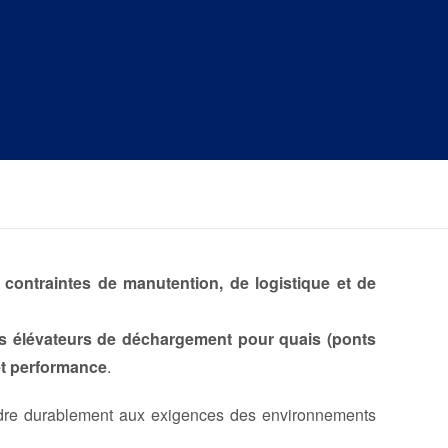
contraintes de manutention, de logistique et de
 des élévateurs de déchargement pour quais (ponts
et performance
.
re durablement aux exigences des environnements