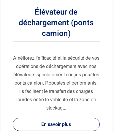
Élévateur de
déchargement (ponts
camion)
Améliorez l'efficacité et la sécurité de vos
opérations de déchargement avec nos
élévateurs spécialement conçus pour les
ponts camion. Robustes et performants,
ils facilitent le transfert des charges
lourdes entre le véhicule et la zone de
stockag...
En savoir plus