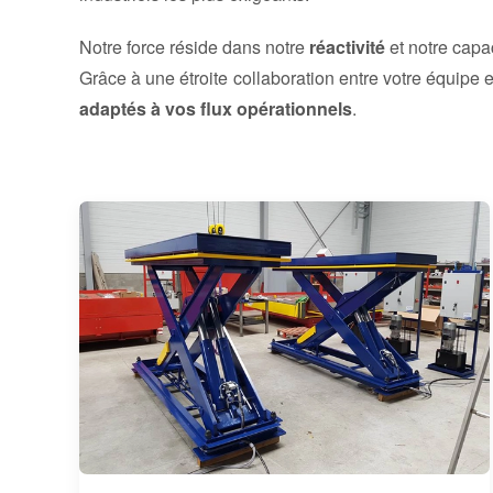
Notre force réside dans notre
réactivité
et notre capa
Grâce à une étroite collaboration entre votre équipe 
adaptés à vos flux opérationnels
.