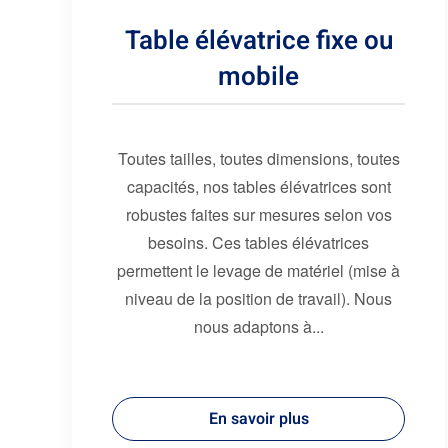
Table élévatrice fixe ou
mobile
Toutes tailles, toutes dimensions, toutes
capacités, nos tables élévatrices sont
robustes faites sur mesures selon vos
besoins. Ces tables élévatrices
permettent le levage de matériel (mise à
niveau de la position de travail). Nous
nous adaptons à...
En savoir plus