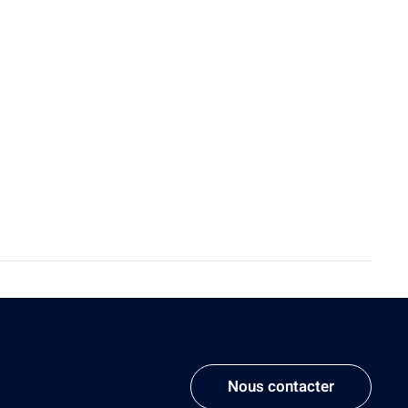
Nous contacter