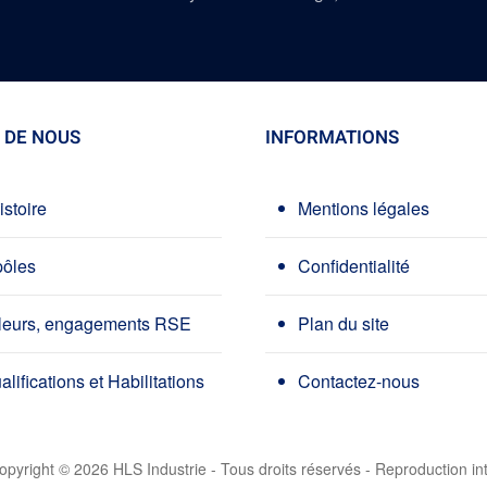
 DE NOUS
INFORMATIONS
istoire
Mentions légales
pôles
Confidentialité
leurs, engagements RSE
Plan du site
lifications et Habilitations
Contactez-nous
opyright ©
2026
HLS Industrie - Tous droits réservés - Reproduction int